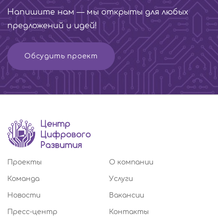
Напишите нам — мы открыты для любых
предложений и идей!
Обсудить проект
Проекты
О компании
Команда
Услуги
Новости
Вакансии
Пресс-центр
Контакты