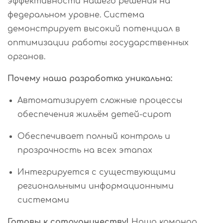
эффективности нашего решения на
федеральном уровне. Система
демонстрирует высокий потенциал в
оптимизации работы государственных
органов.
Почему наша разработка уникальна:
Автоматизирует сложные процессы
обеспечения жильём детей-сирот
Обеспечивает полный контроль и
прозрачность на всех этапах
Интегрируется с существующими
региональными информационными
системами
Готовы к сотрудничеству!
Наша команда