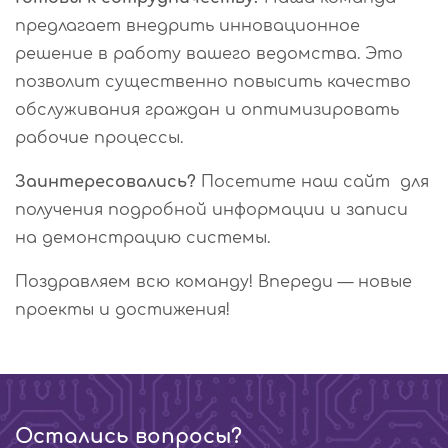
предлагает внедрить инновационное
решение в работу вашего ведомства. Это
позволит существенно повысить качество
обслуживания граждан и оптимизировать
рабочие процессы.
Заинтересовались?
Посетите наш сайт для
получения подробной информации и записи
на демонстрацию системы.
Поздравляем всю команду! Впереди — новые
проекты и достижения!
Остались вопросы?