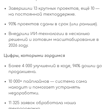
Завершили 13 крупных проектов, ещё 10 —
на постоянной техподдержке.
90% проектов сданы в срок (или раньше).
Внедрили ИИ-технологии в несколько
решений и готовим масштабирование в
2026 году.
Цифры, которыми гордимся
Более 4 000 улучшений в коде, 94% дошли до
продакшена.
10 000+ пайплайнов — система сама
находит и помогает устранять
недоработки.
11 325 заявок обработала наша
техподдержка.