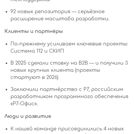
92 новых репозитория — серьёзное
расширение масштаба разработки.
Клиенты и партнёры
По-прежнему усиливаем ключевые проекты:
Система 112 и СКИП
В 2025 сделали ставку на B2B — и получили 3
новых крупных клиента (проекты
стартуют в 2026)
Заключили партнёрство с Р7, российским
разработчиком программного обеспечения
«Р7-Офис».
Люди и развитие
К нашей команде присоединились 4 новых