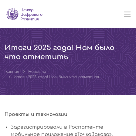
Итоги 2025 года! Нам было
что отметить
Главная
Новости
Итоги 2025 года! Нам было что отметить
Проекты и технологии
Зарегистрировали в Роспатенте
мобильное приложение «ТочкаЗаказа».