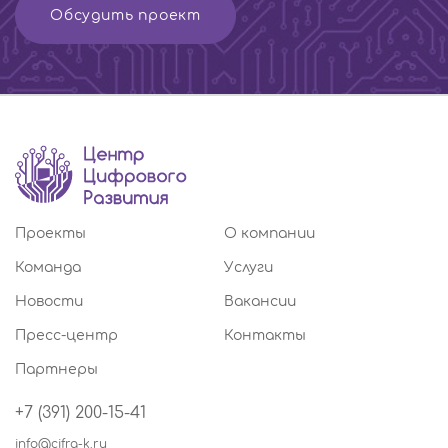
Обсудить проект
Проекты
О компании
Команда
Услуги
Новости
Вакансии
Пресс-центр
Контакты
Партнеры
+7 (391) 200-15-41
info@cifra-k.ru