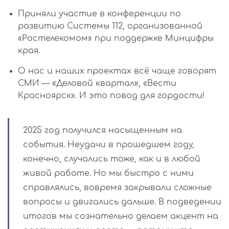
Приняли участие в конференции по
развитию Системы 112, организованной
«Ростелекомом» при поддержке Минцифры
края.
О нас и наших проектах всё чаще говорят
СМИ — «Деловой квартал», «Вести
Красноярск». И это повод для гордости!
2025 год получился насыщенным на
события. Неудачи в прошедшем году,
конечно, случались тоже, как и в любой
живой работе. Но мы быстро с ними
справлялись, вовремя закрывали сложные
вопросы и двигались дальше. В подведении
итогов мы сознательно делаем акцент на