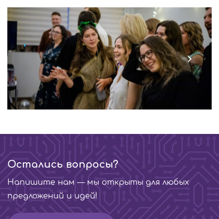
Остались вопросы?
Напишите нам — мы открыты для любых
предложений и идей!