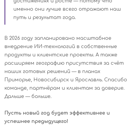
достижениях и росте — потому что
именно они лучше всего отражают наш
путь и результат года.
В 2026 году запланировано масштабное
внедрение ИИ-технологий в собственные
продукты и клиентские проекты. А также
расширяем географию присутствия за счёт
наших готовых решений — в планах
Приморье, Новосибирск и Ярославль. Спасибо
команде, партнёрам и клиентам за доверие.
Дальше — больше.
Пусть новый год будет эффективнее и
успешнее предыдущего!