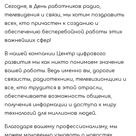
Сегодня, в День работников радио,
телевидения и связи, мы хотим поздравить
всех, кто причастен к созданию и
обеспечению бесперебойной работы этих
важнейших сфер!
В нашей компании Центр цифрового
развития мы как никто понимаем значение
вашей работы. Ведь именно вы, дорогие
связисты, радиотехники, телевизионщики и
все, кто трудится в этой отрасли,
обеспечиваете возможность общения,
получения информации и доступа к миру
технологий для миллионов людей.
Благодаря вашему профессионализму, мы
можем мгновенно узнавать о новостях,