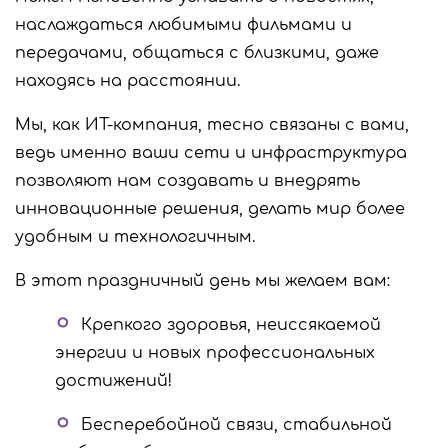
наслаждаться любимыми фильмами и
передачами, общаться с близкими, даже
находясь на расстоянии.
Мы, как ИТ-компания, тесно связаны с вами,
ведь именно ваши сети и инфраструктура
позволяют нам создавать и внедрять
инновационные решения, делать мир более
удобным и технологичным.
В этот праздничный день мы желаем вам:
Крепкого здоровья, неиссякаемой
энергии и новых профессиональных
достижений!
Бесперебойной связи, стабильной