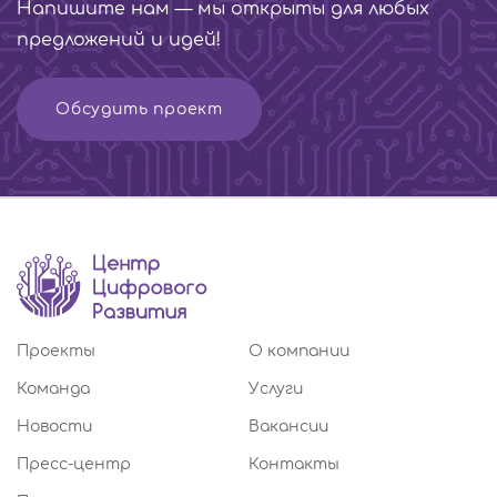
Напишите нам — мы открыты для любых
предложений и идей!
Обсудить проект
Проекты
О компании
Команда
Услуги
Новости
Вакансии
Пресс-центр
Контакты