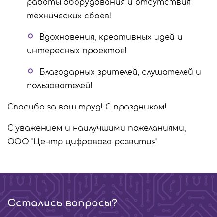
работы оборудования и отсутствия
технических сбоев!
Вдохновения, креативных идей и
интересных проектов!
Благодарных зрителей, слушателей и
пользователей!
Спасибо за ваш труд! С праздником!
С уважением и наилучшими пожеланиями,
ООО "Центр цифрового развития"
Остались вопросы?