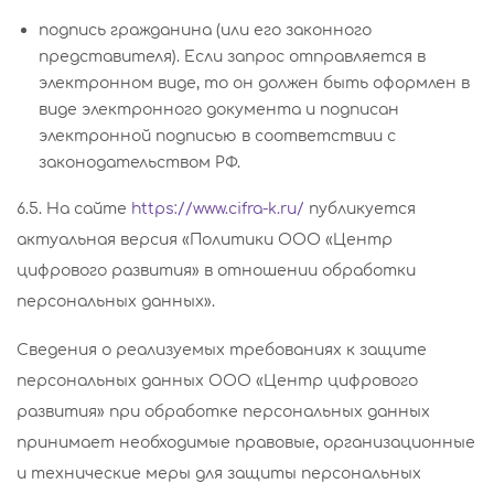
подпись гражданина (или его законного
представителя). Если запрос отправляется в
электронном виде, то он должен быть оформлен в
виде электронного документа и подписан
электронной подписью в соответствии с
законодательством РФ.
6.5. На сайте
https://www.cifra-k.ru/
публикуется
актуальная версия «Политики ООО «Центр
цифрового развития» в отношении обработки
персональных данных».
Сведения о реализуемых требованиях к защите
персональных данных ООО «Центр цифрового
развития» при обработке персональных данных
принимает необходимые правовые, организационные
и технические меры для защиты персональных