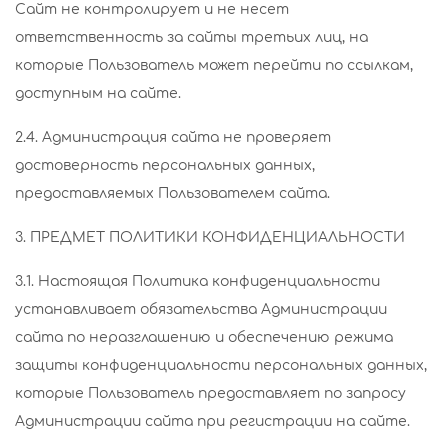
Сайт не контролирует и не несет
ответственность за сайты третьих лиц, на
которые Пользователь может перейти по ссылкам,
доступным на сайте.
2.4. Администрация сайта не проверяет
достоверность персональных данных,
предоставляемых Пользователем сайта.
3. ПРЕДМЕТ ПОЛИТИКИ КОНФИДЕНЦИАЛЬНОСТИ
3.1. Настоящая Политика конфиденциальности
устанавливает обязательства Администрации
сайта по неразглашению и обеспечению режима
защиты конфиденциальности персональных данных,
которые Пользователь предоставляет по запросу
Администрации сайта при регистрации на сайте.