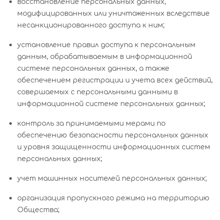
восстановление персональных данных,
модифицированных или уничтоженных вследствие
несанкционированного доступа к ним;
установление правил доступа к персональным
данным, обрабатываемым в информационной
системе персональных данных, а также
обеспечением регистрации и учета всех действий,
совершаемых с персональными данными в
информационной системе персональных данных;
контроль за принимаемыми мерами по
обеспечению безопасности персональных данных
и уровня защищенности информационных систем
персональных данных;
учет машинных носителей персональных данных;
организация пропускного режима на территорию
Общества;