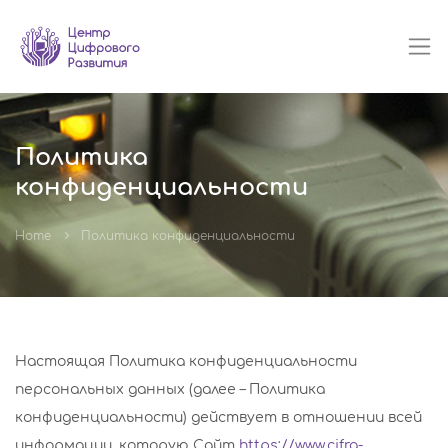
Политика
конфиденциальности
Home
Политика конфиденциальности
Настоящая Политика конфиденциальности
персональных данных (далее – Политика
конфиденциальности) действует в отношении всей
информации, которую Сайт
https://www.cifra-