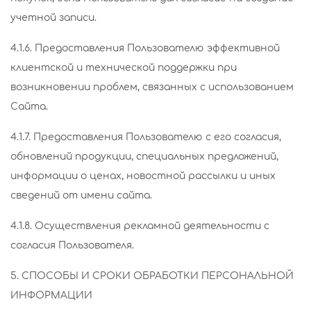
учетной записи.
4.1.6. Предоставления Пользователю эффективной
клиентской и технической поддержки при
возникновении проблем, связанных с использованием
Сайта.
4.1.7. Предоставления Пользователю с его согласия,
обновлений продукции, специальных предложений,
информации о ценах, новостной рассылки и иных
сведений от имени сайта.
4.1.8. Осуществления рекламной деятельности с
согласия Пользователя.
5. СПОСОБЫ И СРОКИ ОБРАБОТКИ ПЕРСОНАЛЬНОЙ
ИНФОРМАЦИИ