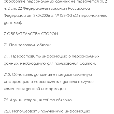
обработке персональных данных не требуется (п. 2
ч. 2 ст. 22 Федеральным законом Российской
Федерации от 27.07.2006 г. № 152-ФЗ «О персональных
данных»).
7. ОБЯЗАТЕЛЬСТВА СТОРОН
7.1. Пользователь обязан:
7.1.1. Предоставить информацию о персональных
данных, необходимую для пользования Сайтом.
7.1.2. Обновить, дополнить предоставленную
информацию о персональных данных в случае
изменения данной информации.
7.2. Администрация сайта обязана:
7.2.1. Использовать полученную информацию