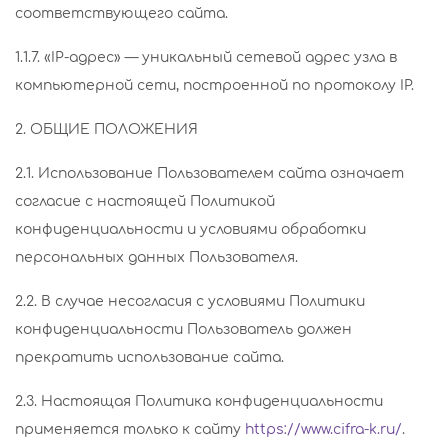
соответствующего сайта.
1.1.7. «IP-адрес» — уникальный сетевой адрес узла в
компьютерной сети, построенной по протоколу IP.
2. ОБЩИЕ ПОЛОЖЕНИЯ
2.1. Использование Пользователем сайта означает
согласие с настоящей Политикой
конфиденциальности и условиями обработки
персональных данных Пользователя.
2.2. В случае несогласия с условиями Политики
конфиденциальности Пользователь должен
прекратить использование сайта.
2.3. Настоящая Политика конфиденциальности
применяется только к сайту
https://www.cifra-k.ru/
.