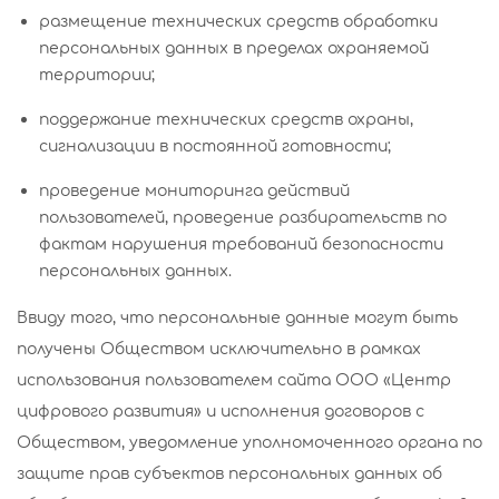
размещение технических средств обработки
персональных данных в пределах охраняемой
территории;
поддержание технических средств охраны,
сигнализации в постоянной готовности;
проведение мониторинга действий
пользователей, проведение разбирательств по
фактам нарушения требований безопасности
персональных данных.
Ввиду того, что персональные данные могут быть
получены Обществом исключительно в рамках
использования пользователем сайта ООО «Центр
цифрового развития» и исполнения договоров с
Обществом, уведомление уполномоченного органа по
защите прав субъектов персональных данных об