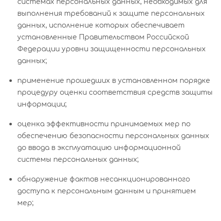
системах персональных данных, необходимых для
выполнения требований к защите персональных
данных, исполнение которых обеспечивает
установленные Правительством Российской
Федерации уровни защищенности персональных
данных;
применение прошедших в установленном порядке
процедуру оценки соответствия средств защиты
информации;
оценка эффективности принимаемых мер по
обеспечению безопасности персональных данных
до ввода в эксплуатацию информационной
системы персональных данных;
обнаружение фактов несанкционированного
доступа к персональным данным и принятием
мер;