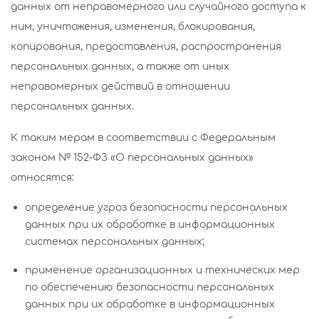
данных от неправомерного или случайного доступа к
ним, уничтожения, изменения, блокирования,
копирования, предоставления, распространения
персональных данных, а также от иных
неправомерных действий в отношении
персональных данных.
К таким мерам в соответствии с Федеральным
законом № 152-ФЗ «О персональных данных»
относятся:
определение угроз безопасности персональных
данных при их обработке в информационных
системах персональных данных;
применение организационных и технических мер
по обеспечению безопасности персональных
данных при их обработке в информационных