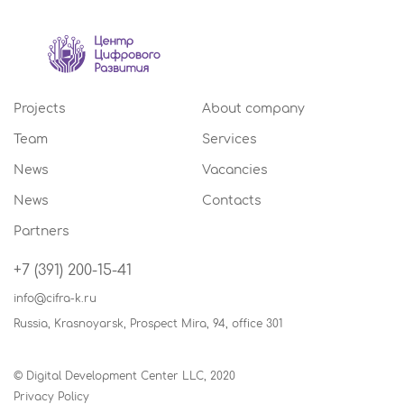
Projects
About company
Team
Services
News
Vacancies
News
Contacts
Partners
+7 (391) 200-15-41
info@cifra-k.ru
Russia, Krasnoyarsk, Prospect Mira, 94, office 301
© Digital Development Center LLC, 2020
Privacy Policy