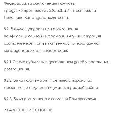
Федерации, за исключением случаев,
предусмотренных п.п. 5.2., 5.3. и 7.2. настоящей
Политики Конфиденциальности.
8.2. В случае утраты или разглашения
Конфиденциальной информации Администрация
сайта не несёт ответственность, если данная
конфиденциальная информация:
8.2.1. Стала публичным достоянием до её утраты или
разглашения.
8.2.2. Была получена от третьей стороны до
момента её получения Администрацией сайта.
8.2.3. Была разглашена с согласия Пользователя.
9. РАЗРЕШЕНИЕ СПОРОВ