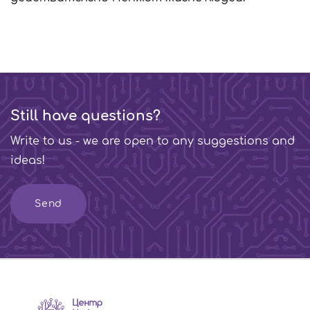
Still have questions?
Write to us - we are open to any suggestions and
ideas!
Send