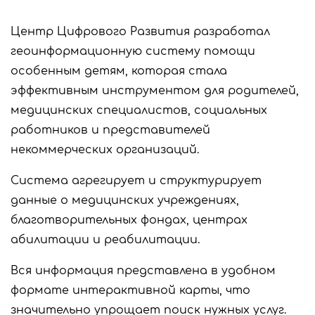
Центр Цифрового Развития разработал
геоинформационную систему помощи
особенным детям, которая стала
эффективным инструментом для родителей,
медицинских специалистов, социальных
работников и представителей
некоммерческих организаций.
Система агрегирует и структурирует
данные о медицинских учреждениях,
благотворительных фондах, центрах
абилитации и реабилитации.
Вся информация представлена в удобном
формате интерактивной карты, что
значительно упрощает поиск нужных услуг.