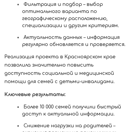
Фильтрация и подбор – выбор
оптимального варианта по
географическому расположению,
специализации и другим критериям.
Актуальность данных – информация
регулярно обновляется и проверяется.
Реализация проекта в Красноярском крае
позволила значительно повысить
доступность социальной и медицинской
помощи для семей с детьми-инвалидами.
Ключевые результаты:
Более 10 000 семей получили быстрый
доступ к актуальной информации.
Снижение нагрузки на родителей –