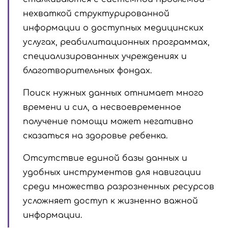
нехваткой структурированной
информации о доступных медицинских
услугах, реабилитационных программах,
специализированных учреждениях и
благотворительных фондах.
Поиск нужных данных отнимает много
времени и сил, а несвоевременное
получение помощи может негативно
сказаться на здоровье ребенка.
Отсутствие единой базы данных и
удобных инструментов для навигации
среди множества разрозненных ресурсов
усложняет доступ к жизненно важной
информации.