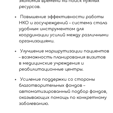
экономия времени на поиск нужных
ресурсов.
Повышение эффективности работы
НКО и госучреждений – система стала
удобным инструментом для
координации усилий между различными
организациями.
Улучшение маршрутизации пациентов
– возможность планирования визитов
в медицинские учреждения и
реабилитационные центры.
Усиление поддержки со стороны
благотворительных фондов –
автоматизированный подбор фондов,
оказывающих помощь по конкретному
заболеванию.