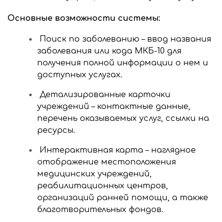
Основные возможности системы:
Поиск по заболеванию – ввод названия
заболевания или кода МКБ-10 для
получения полной информации о нем и
доступных услугах.
Детализированные карточки
учреждений – контактные данные,
перечень оказываемых услуг, ссылки на
ресурсы.
Интерактивная карта – наглядное
отображение местоположения
медицинских учреждений,
реабилитационных центров,
организаций ранней помощи, а также
благотворительных фондов.