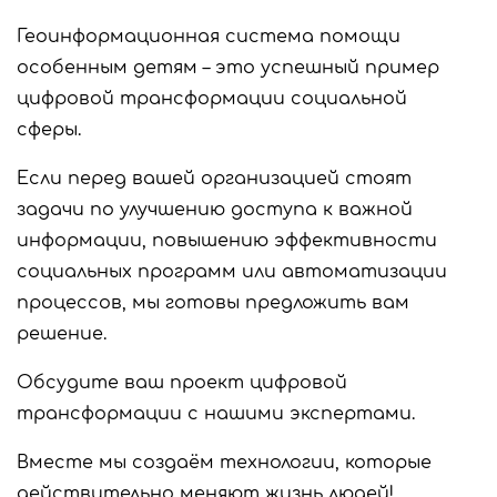
Геоинформационная система помощи
особенным детям – это успешный пример
цифровой трансформации социальной
сферы.
Если перед вашей организацией стоят
задачи по улучшению доступа к важной
информации, повышению эффективности
социальных программ или автоматизации
процессов, мы готовы предложить вам
решение.
Обсудите ваш проект цифровой
трансформации с нашими экспертами.
Вместе мы создаём технологии, которые
действительно меняют жизнь людей!