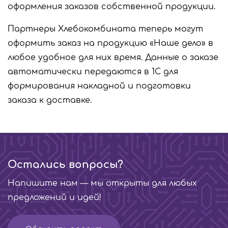
оформления заказов собственной продукции.
Партнеры Хлебокомбината теперь могут
оформить заказ на продукцию «Наше дело» в
любое удобное для них время. Данные о заказе
автоматически передаются в 1С для
формирования накладной и подготовки
заказа к доставке.
Остались вопросы?
Напишите нам — мы открыты для любых
предложений и идей!