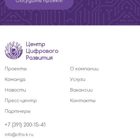
Обсудить проект
Проекты
О компании
Команда
Услуги
Новости
Вакансии
Пресс-центр
Контакты
Партнеры
+7 (391) 200-15-41
info@cifra-k.ru