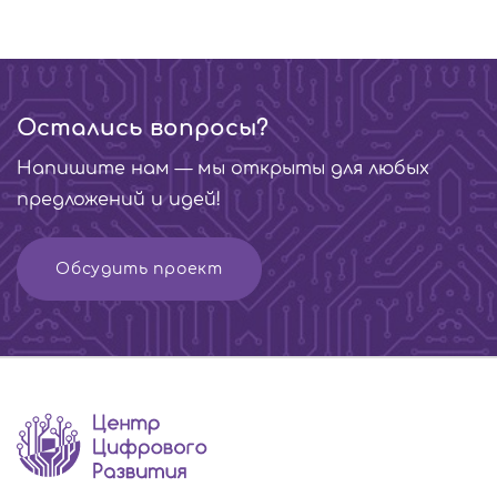
Остались вопросы?
Напишите нам — мы открыты для любых
предложений и идей!
Обсудить проект