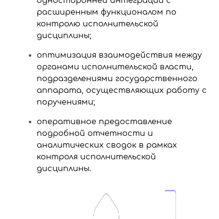
односторонней интеграции с
расширенным функционалом по
контролю исполнительской
дисциплины;
оптимизация взаимодействия между
органами исполнительской власти,
подразделениями государственного
аппарата, осуществляющих работу с
поручениями;
оперативное предоставление
подробной отчетности и
аналитических сводок в рамках
контроля исполнительской
дисциплины.