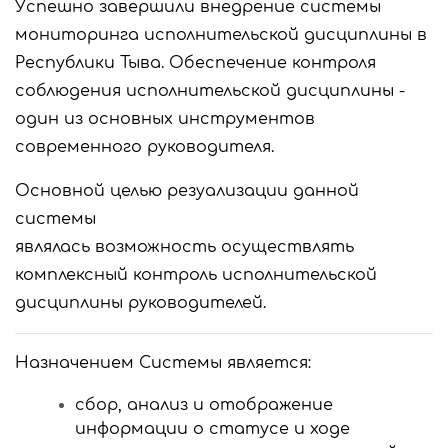
Успешно завершили внедрение системы
мониторинга исполнительской дисциплины в
Республики Тыва. Обеспечение контроля
соблюдения исполнительской дисциплины -
один из основных инструментов
современного руководителя.
Основной целью резуализации данной
системы
являлась возможность осуществлять
комплексный контроль исполнительской
дисциплины руководителей.
Назначением Системы является:
сбор, анализ и отображение
информации о статусе и ходе