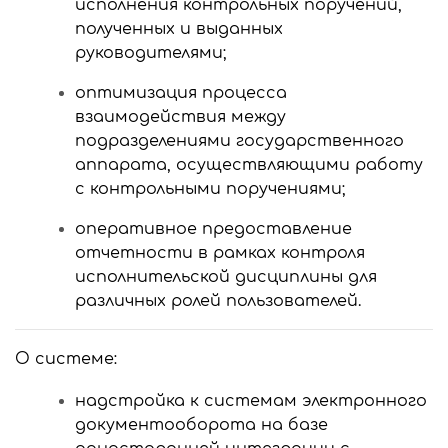
исполнения контрольных поручений,
полученных и выданных
руководителями;
оптимизация процесса
взаимодействия между
подразделениями государственного
аппарата, осуществляющими работу
с контрольными поручениями;
оперативное предоставление
отчетности в рамках контроля
исполнительской дисциплины для
различных ролей пользователей.
О системе:
надстройка к системам электронного
документооборота на базе