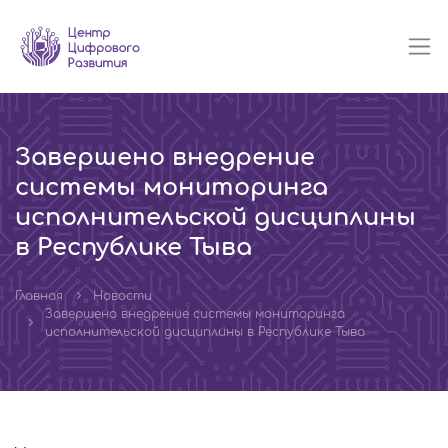
Завершено внедрение
системы мониторинга
исполнительской дисциплины
в Республике Тыва
Главная
Новости
Завершено внедрение системы мониторинга
исполнительской дисциплины в Республике Тыва