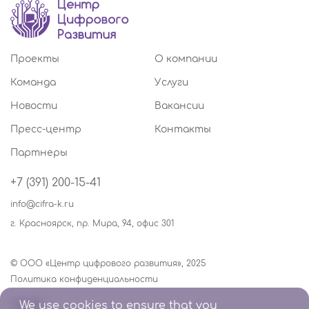
Проекты
О компании
Команда
Услуги
Новости
Вакансии
Пресс-центр
Контакты
Партнеры
+7 (391) 200-15-41
info@cifra-k.ru
г. Красноярск, пр. Мира, 94, офис 301
© ООО «Центр цифрового развития», 2025
Политика конфиденциальности
We use cookies to ensure that you