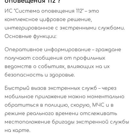
оповещения 112"?
ИС "Система оповещения 112" – это
комплексное цифровое решение,
интегрированное с экстренными службами.
Основные функции:
Оперативное информирование – граждане
получают сообщения от профильных
ведомств о событиях, влияющих на их
безопасность и здоровье.
Быстрый вызов экстренных служб – через
мобильное приложение можно моментально
обратиться в полицию, скорую, МЧС и в
режиме реального времени отслеживать
местоположение бригады экстренной службы
на карте.