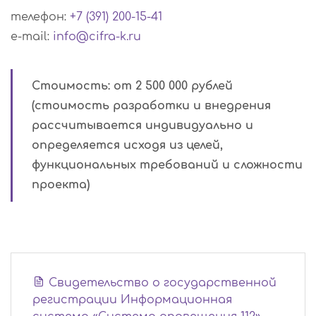
телефон:
+7 (391) 200-15-41
e-mail:
info@cifra-k.ru
Стоимость: от 2 500 000 рублей
(стоимость разработки и внедрения
рассчитывается индивидуально и
определяется исходя из целей,
функциональных требований и сложности
проекта)
Свидетельство о государственной
регистрации Информационная