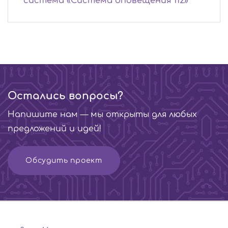
система «Система оповещения 112»
Остались вопросы?
Напишите нам — мы открыты для любых
предложений и идей!
Обсудить проект