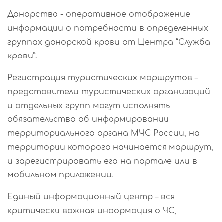
Донорство - оперативное отображение
информации о потребности в определенных
группах донорской крови от Центра “Служба
крови”.
Регистрация туристических маршрутов –
представители туристических организаций
и отдельных групп могут исполнять
обязательство об информировании
территориального органа МЧС России, на
территории которого начинается маршрут,
и зарегистрировать его на портале или в
мобильном приложении.
Единый информационный центр – вся
критически важная информация о ЧС,