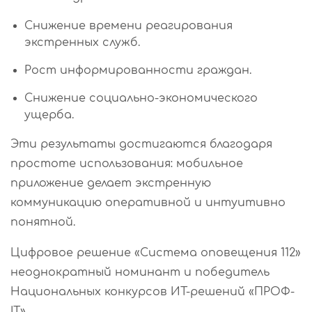
Снижение времени реагирования
экстренных служб.
Рост информированности граждан.
Снижение социально-экономического
ущерба.
Эти результаты достигаются благодаря
простоте использования: мобильное
приложение делает экстренную
коммуникацию оперативной и интуитивно
понятной.
Цифровое решение «Система оповещения 112»
неоднократный номинант и победитель
Национальных конкурсов ИТ-решений «ПРОФ-
IT».