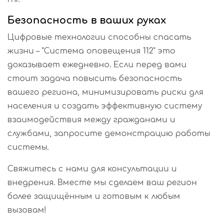
Безопасность в ваших руках
Цифровые технологии способны спасать
жизни – "Система оповещения 112" это
доказывает ежедневно. Если перед вами
стоит задача повысить безопасность
вашего региона, минимизировать риски для
населения и создать эффективную систему
взаимодействия между гражданами и
службами, запросите демонстрацию работы
системы.
Свяжитесь с нами для консультации и
внедрения. Вместе мы сделаем ваш регион
более защищённым и готовым к любым
вызовам!