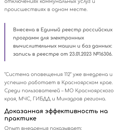
отключениях коммунальных услуг и
происшествиях в одном месте.
Внесена в Единый реестр российских
программ для электронных
вычислительных машин и баз данных:
запись в реестре от 23.01.2023 №16306.
"Система оповещения 112" уже внедрена и
успешно работает в Красноярском крае.
Среди пользователей – МО Красноярского
края, МЧС, ГИБДД и Минздрав региона.
Доказанная эффективность на
практике
Опыт внедрения показывает: