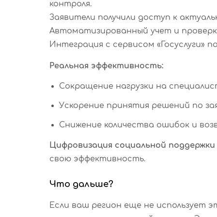
контроля.
Заявители получили доступ к актуаль
Автоматизированный учет и проверка
Интеграция с сервисом «Госуслуги» п
Реальная эффективность:
Сокращение нагрузки на специалис
Ускорение принятия решений по зая
Снижение количества ошибок и воз
Цифровизация социальной поддержки
свою эффективность.
Что дальше?
Если ваш регион еще не использует э