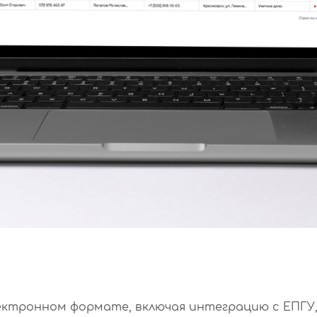
лектронном формате, включая интеграцию с ЕПГУ