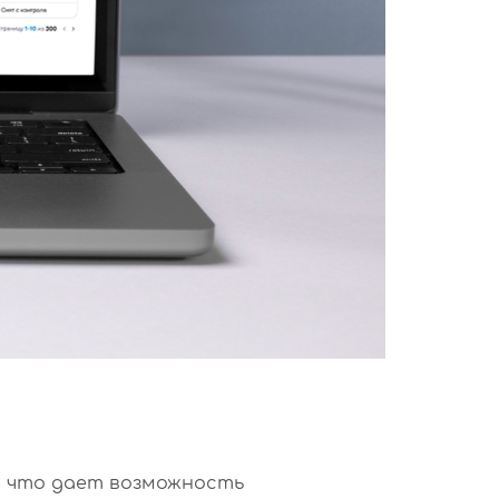
, что дает возможность