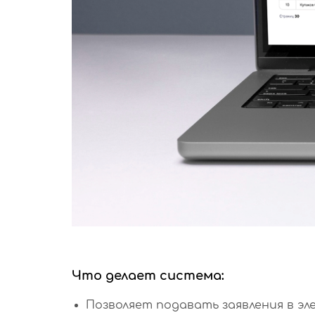
Что делает система:
Позволяет подавать заявления в э